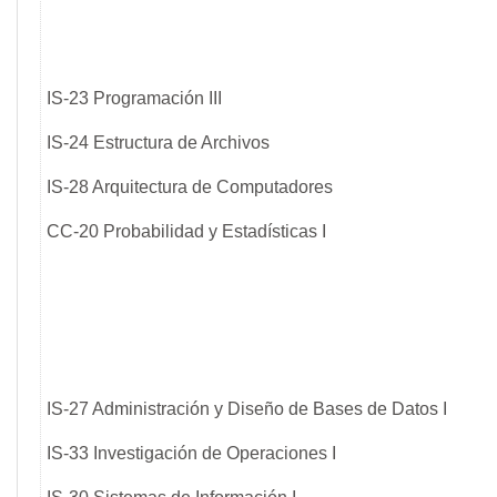
IS-23 Programación III
IS-24 Estructura de Archivos
IS-28 Arquitectura de Computadores
CC-20 Probabilidad y Estadísticas I
IS-27 Administración y Diseño de Bases de Datos I
IS-33 Investigación de Operaciones I