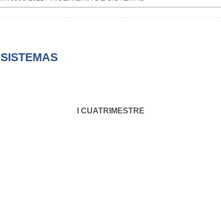
 SISTEMAS
I CUATRIMESTRE