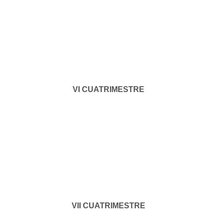
VI CUATRIMESTRE
VII CUATRIMESTRE