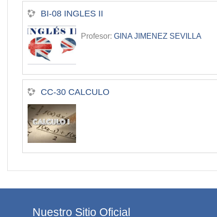
BI-08 INGLES II
Profesor:
GINA JIMENEZ SEVILLA
CC-30 CALCULO
Nuestro Sitio Oficial