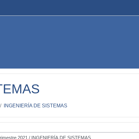
STEMAS
INGENIERÍA DE SISTEMAS