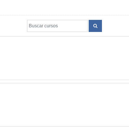
Buscar cursos
BUSCAR CURS