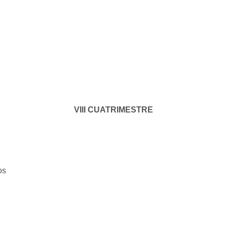
VIII CUATRIMESTRE
os