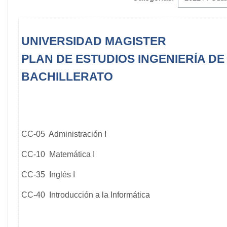
UNIVERSIDAD MAGISTER
PLAN DE ESTUDIOS INGENIERÍA DE
BACHILLERATO
CC-05 Administración I
CC-10 Matemática I
CC-35 Inglés I
CC-40 Introducción a la Informática