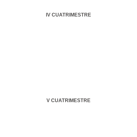
IV CUATRIMESTRE
V CUATRIMESTRE