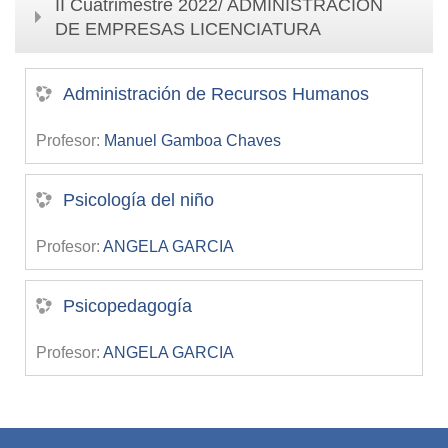
II Cuatrimestre 2022/ ADMINISTRACIÓN
DE EMPRESAS LICENCIATURA
Administración de Recursos Humanos
Profesor:
Manuel Gamboa Chaves
Psicología del niño
Profesor:
ANGELA GARCIA
Psicopedagogía
Profesor:
ANGELA GARCIA