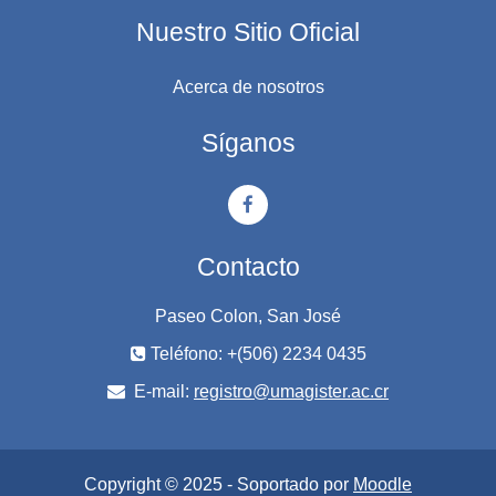
Nuestro Sitio Oficial
Acerca de nosotros
Síganos
Contacto
Paseo Colon, San José
Teléfono: +(506) 2234 0435
E-mail:
registro@umagister.ac.cr
Copyright © 2025 - Soportado por
Moodle