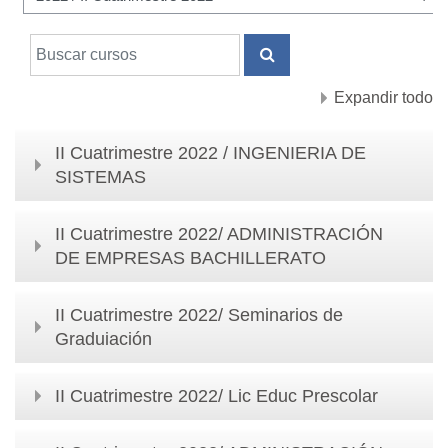
Buscar cursos
BUSCAR CURSOS
Expandir todo
II Cuatrimestre 2022 / INGENIERIA DE
SISTEMAS
II Cuatrimestre 2022/ ADMINISTRACIÓN
DE EMPRESAS BACHILLERATO
II Cuatrimestre 2022/ Seminarios de
Graduiación
II Cuatrimestre 2022/ Lic Educ Prescolar