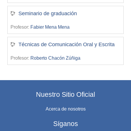
Seminario de graduación
Profesor:
Fabier Mena Mena
Técnicas de Comunicación Oral y Escrita
Profesor:
Roberto Chacón Zúñiga
Nuestro Sitio Oficial
Acerca de nosotros
Síganos