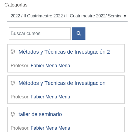
Categorías:
Buscar cursos
BUSCAR CURSOS
Métodos y Técnicas de Investigación 2
Profesor:
Fabier Mena Mena
Métodos y Técnicas de Investigación
Profesor:
Fabier Mena Mena
taller de seminario
Profesor:
Fabier Mena Mena