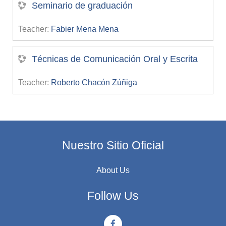
Seminario de graduación
Teacher:
Fabier Mena Mena
Técnicas de Comunicación Oral y Escrita
Teacher:
Roberto Chacón Zúñiga
Nuestro Sitio Oficial
About Us
Follow Us