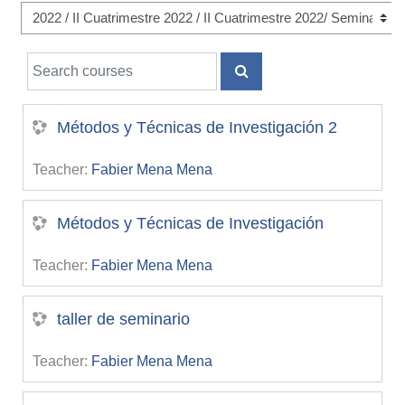
Search courses
SEARCH COURSES
Métodos y Técnicas de Investigación 2
Teacher:
Fabier Mena Mena
Métodos y Técnicas de Investigación
Teacher:
Fabier Mena Mena
taller de seminario
Teacher:
Fabier Mena Mena