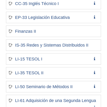
CC-35 Inglés Técnico I
EP-33 Legislación Educativa
Finanzas II
IS-35 Redes y Sistemas Distribuidos II
LI-15 TESOL I
LI-35 TESOL II
LI-50 Seminario de Métodos II
LI-61 Adquisición de una Segunda Lengua