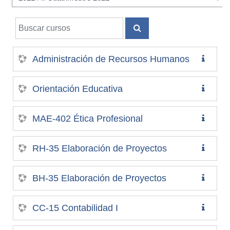
Buscar cursos
BUSCAR CURSOS
Administración de Recursos Humanos
Orientación Educativa
MAE-402 Ética Profesional
RH-35 Elaboración de Proyectos
BH-35 Elaboración de Proyectos
CC-15 Contabilidad I