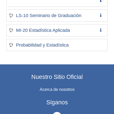
LS-10 Seminario de Graduación
MI-20 Estadística Aplicada
Probabilidad y Estadística
Nuestro Sitio Oficial
Acerca de nosotros
Síganos