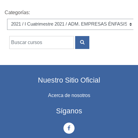
Categorías:
Buscar cursos
BUSCAR CURSOS
Nuestro Sitio Oficial
Acerca de nosotros
Síganos