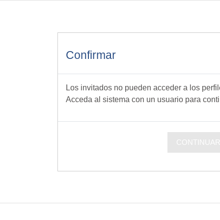
cipal
Confirmar
Los invitados no pueden acceder a los perfil
Acceda al sistema con un usuario para conti
CONTINUA