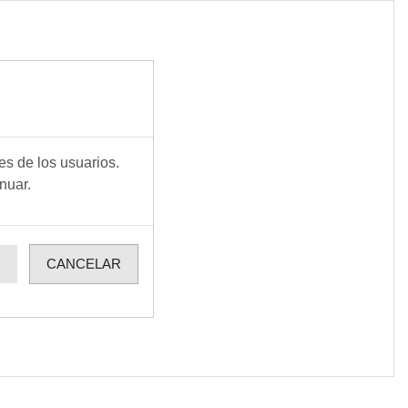
es de los usuarios.
nuar.
R
CANCELAR