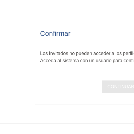
cipal
Confirmar
Los invitados no pueden acceder a los perfil
Acceda al sistema con un usuario para conti
CONTINUA