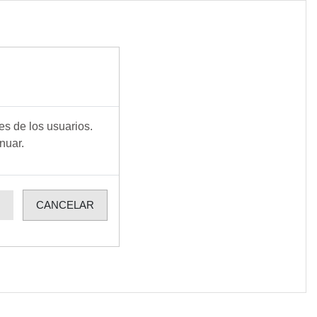
es de los usuarios.
nuar.
R
CANCELAR