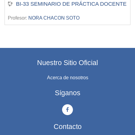
BI-33 SEMINARIO DE PRÁCTICA DOCENTE
Profesor:
NORA CHACON SOTO
Nuestro Sitio Oficial
Acerca de nosotros
Síganos
Contacto