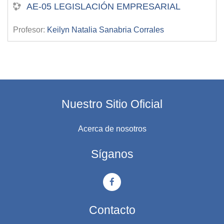
AE-05 LEGISLACIÓN EMPRESARIAL
Profesor:
Keilyn Natalia Sanabria Corrales
Nuestro Sitio Oficial
Acerca de nosotros
Síganos
Contacto