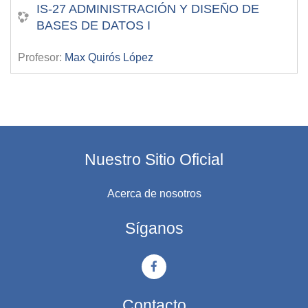
IS-27 ADMINISTRACIÓN Y DISEÑO DE
BASES DE DATOS I
Profesor:
Max Quirós López
Nuestro Sitio Oficial
Acerca de nosotros
Síganos
Contacto