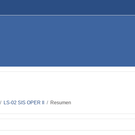
LS-02 SIS OPER II
Resumen