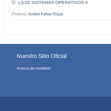
LS-02 SISTEMAS OPERATIVOS II
Profesor:
Andrei Fallas Rojas
Nuestro Sitio Oficial
Acerca de nosotros