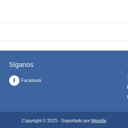
Síganos
Facebook
Copyright © 2025 - Soportado por
Moodle