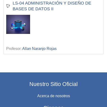
LS-04 ADMINISTRACIÓN Y DISEÑO DE
BASES DE DATOS II
Profesor:
Allan Naranjo Rojas
Nuestro Sitio Oficial
Acerca de nosotros