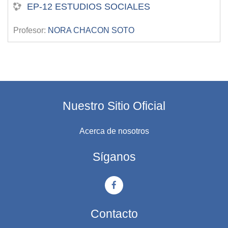
EP-12 ESTUDIOS SOCIALES
Profesor:
NORA CHACON SOTO
Nuestro Sitio Oficial
Acerca de nosotros
Síganos
Contacto