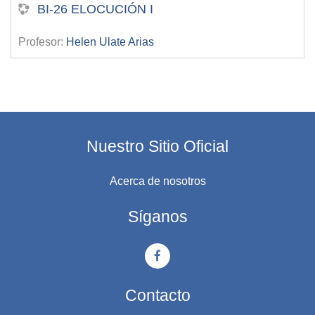
BI-26 ELOCUCIÓN I
Profesor:
Helen Ulate Arias
Nuestro Sitio Oficial
Acerca de nosotros
Síganos
Contacto