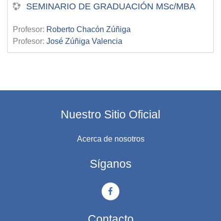
SEMINARIO DE GRADUACIÓN MSc/MBA
Profesor:
Roberto Chacón Zúñiga
Profesor:
José Zúñiga Valencia
Nuestro Sitio Oficial
Acerca de nosotros
Síganos
Contacto