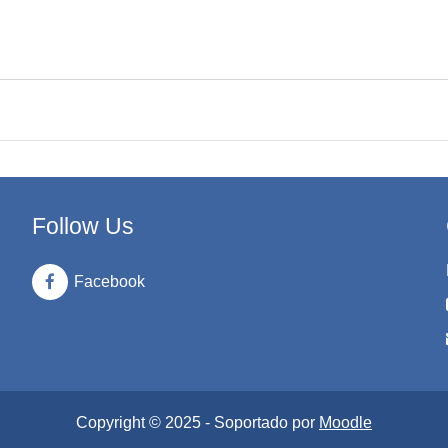
Follow Us
Facebook
Copyright © 2025 - Soportado por
Moodle