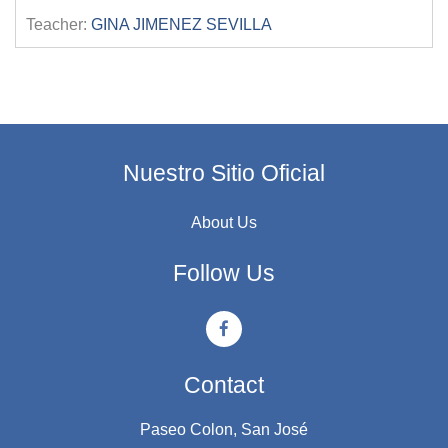
Teacher:
GINA JIMENEZ SEVILLA
Nuestro Sitio Oficial
About Us
Follow Us
Contact
Paseo Colon, San José