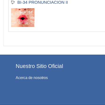
BI-34 PRONUNCIACION II
Nuestro Sitio Oficial
Acerca de nosotros