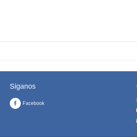
Síganos
Facebook