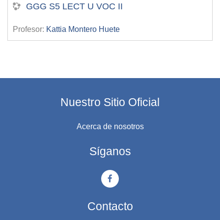
GGG S5 LECT U VOC II
Profesor:
Kattia Montero Huete
Nuestro Sitio Oficial
Acerca de nosotros
Síganos
Contacto