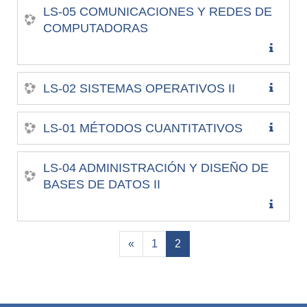
LS-05 COMUNICACIONES Y REDES DE
COMPUTADORAS
LS-02 SISTEMAS OPERATIVOS II
LS-01 MÉTODOS CUANTITATIVOS
LS-04 ADMINISTRACIÓN Y DISEÑO DE
BASES DE DATOS II
Anterior
(actual)
«
1
2