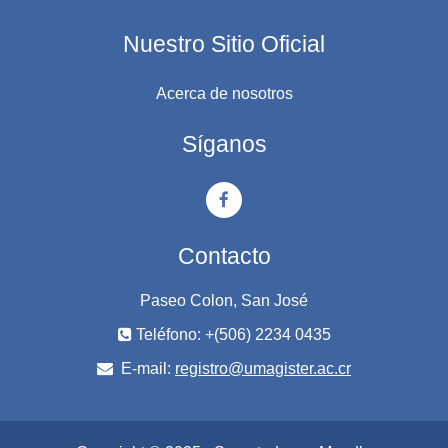
Nuestro Sitio Oficial
Acerca de nosotros
Síganos
Contacto
Paseo Colon, San José
Teléfono: +(506) 2234 0435
E-mail:
registro@umagister.ac.cr