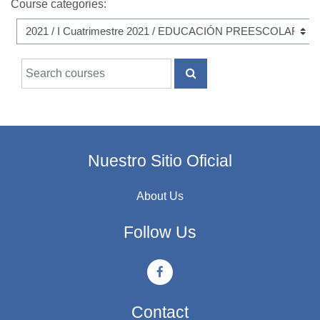
Course categories:
Search courses
SEARCH COURSES
Nuestro Sitio Oficial
About Us
Follow Us
Contact